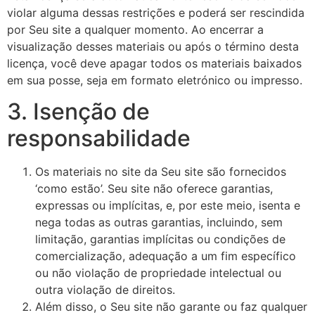
violar alguma dessas restrições e poderá ser rescindida
por Seu site a qualquer momento. Ao encerrar a
visualização desses materiais ou após o término desta
licença, você deve apagar todos os materiais baixados
em sua posse, seja em formato eletrónico ou impresso.
3. Isenção de
responsabilidade
Os materiais no site da Seu site são fornecidos
‘como estão’. Seu site não oferece garantias,
expressas ou implícitas, e, por este meio, isenta e
nega todas as outras garantias, incluindo, sem
limitação, garantias implícitas ou condições de
comercialização, adequação a um fim específico
ou não violação de propriedade intelectual ou
outra violação de direitos.
Além disso, o Seu site não garante ou faz qualquer