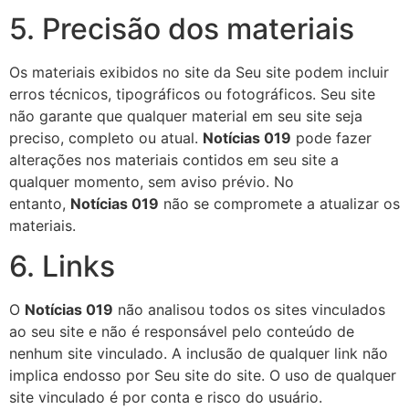
5. Precisão dos materiais
Os materiais exibidos no site da Seu site podem incluir
erros técnicos, tipográficos ou fotográficos. Seu site
não garante que qualquer material em seu site seja
preciso, completo ou atual.
Notícias 019
pode fazer
alterações nos materiais contidos em seu site a
qualquer momento, sem aviso prévio. No
entanto,
Notícias 019
não se compromete a atualizar os
materiais.
6. Links
O
Notícias 019
não analisou todos os sites vinculados
ao seu site e não é responsável pelo conteúdo de
nenhum site vinculado. A inclusão de qualquer link não
implica endosso por Seu site do site. O uso de qualquer
site vinculado é por conta e risco do usuário.